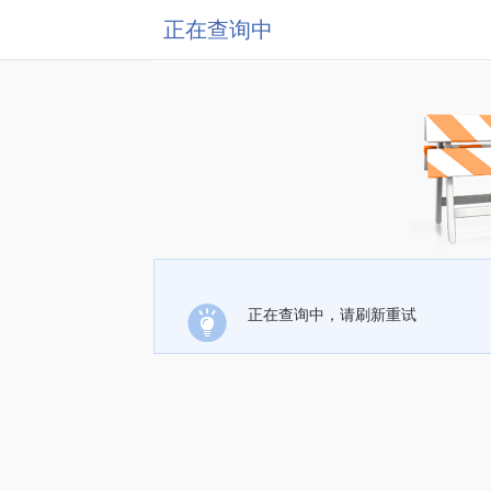
正在查询中
正在查询中，请刷新重试