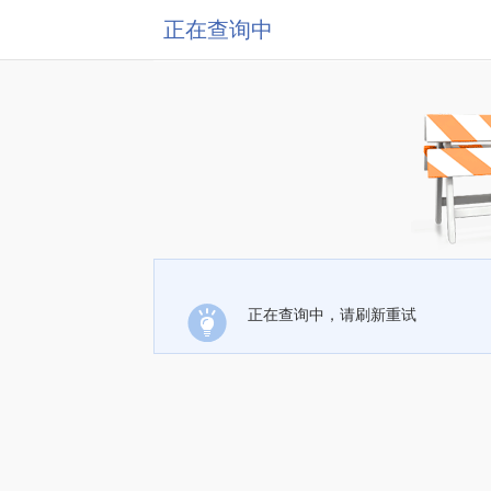
正在查询中
正在查询中，请刷新重试