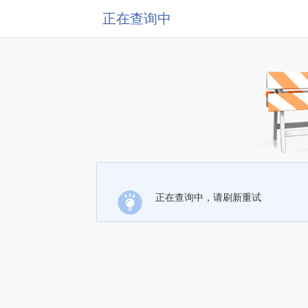
正在查询中
正在查询中，请刷新重试