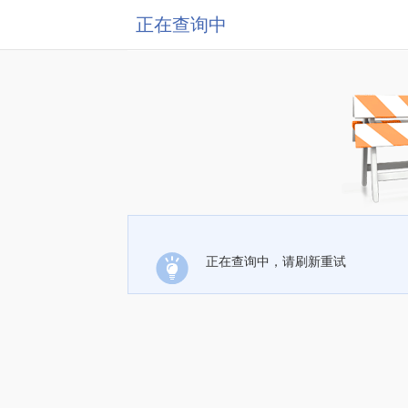
正在查询中
正在查询中，请刷新重试